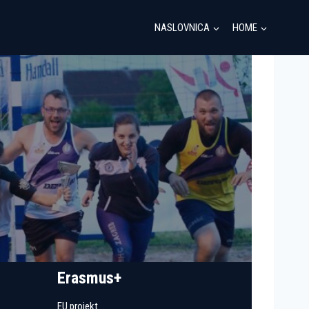
NASLOVNICA
HOME
Erasmus+
EU projekt