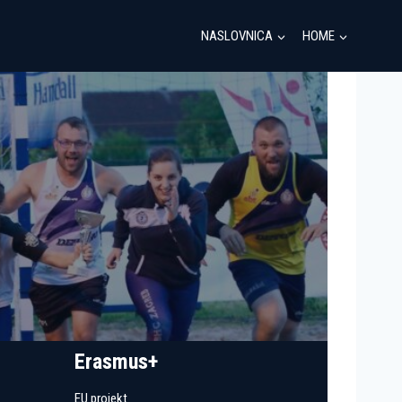
NASLOVNICA
HOME
Erasmus+
EU projekt