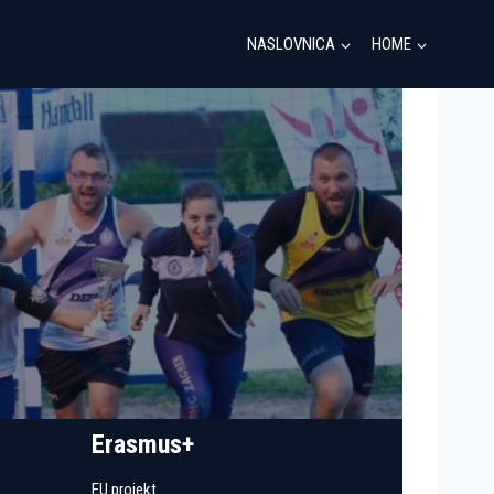
NASLOVNICA
HOME
Erasmus+
EU projekt