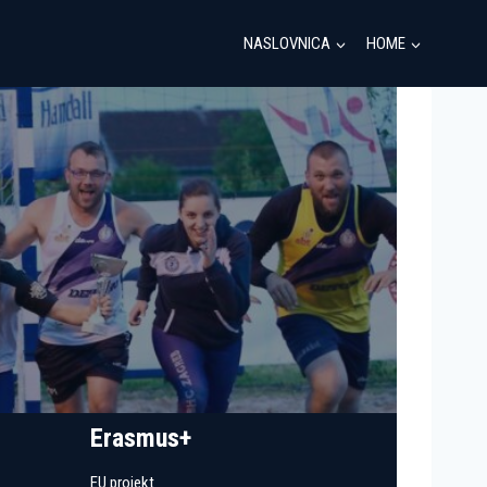
NASLOVNICA
HOME
Erasmus+
EU projekt